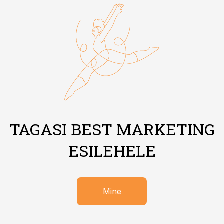
TAGASI BEST MARKETING
ESILEHELE
Mine