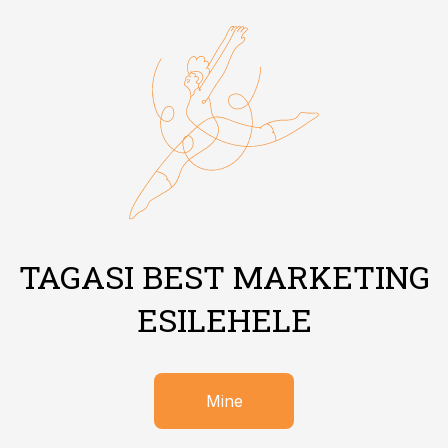
TAGASI BEST MARKETING
ESILEHELE
Mine