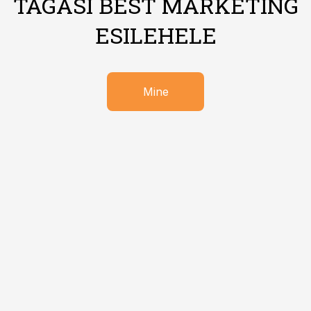
TAGASI BEST MARKETING
ESILEHELE
Mine