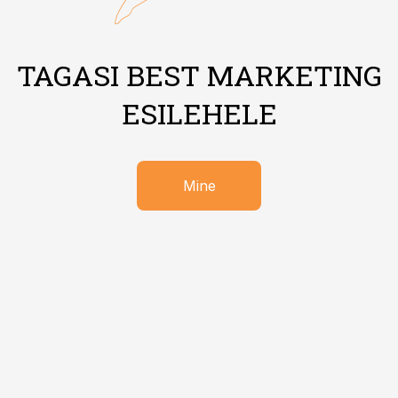
TAGASI BEST MARKETING
ESILEHELE
Mine