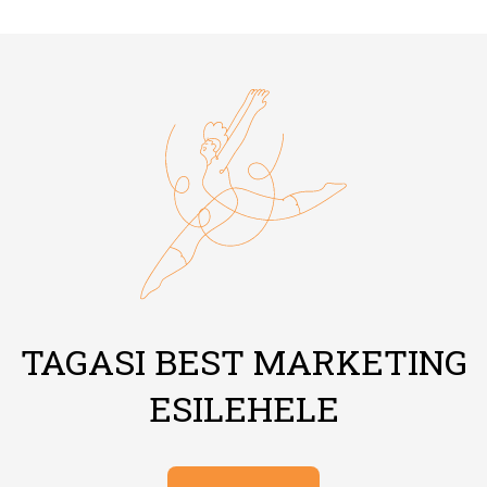
TAGASI BEST MARKETING
ESILEHELE