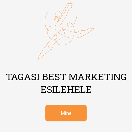
TAGASI BEST MARKETING
ESILEHELE
Mine