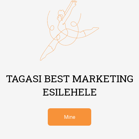
TAGASI BEST MARKETING
ESILEHELE
Mine