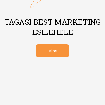
TAGASI BEST MARKETING
ESILEHELE
Mine