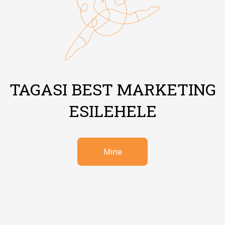
TAGASI BEST MARKETING
ESILEHELE
Mine