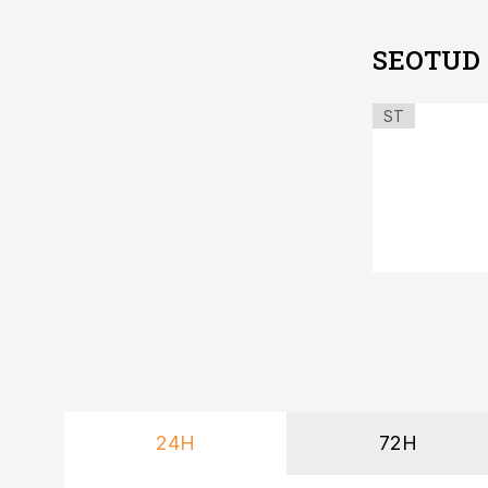
SEOTUD
ST
24H
72H