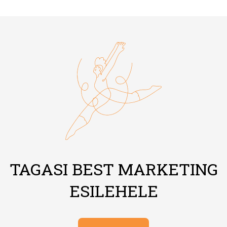
TAGASI BEST MARKETING
ESILEHELE