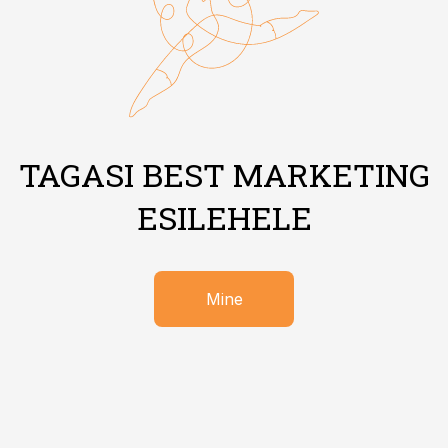
TAGASI BEST MARKETING
ESILEHELE
Mine