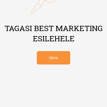
TAGASI BEST MARKETING
ESILEHELE
Mine