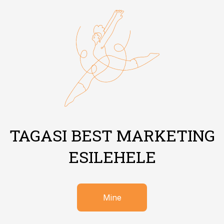
TAGASI BEST MARKETING
ESILEHELE
Mine