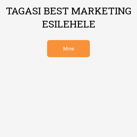
TAGASI BEST MARKETING
ESILEHELE
Mine