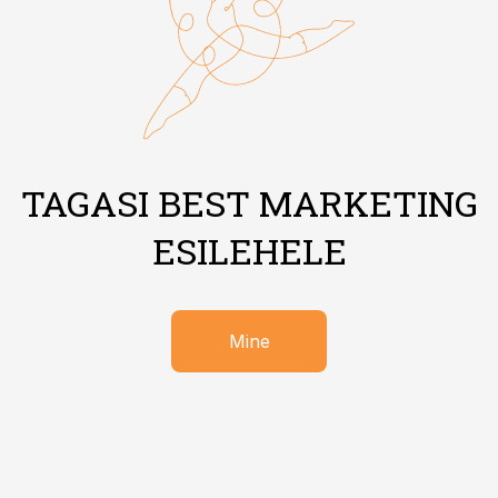
TAGASI BEST MARKETING
ESILEHELE
Mine