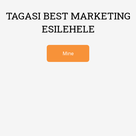
TAGASI BEST MARKETING
ESILEHELE
Mine