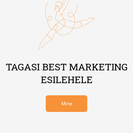
TAGASI BEST MARKETING
ESILEHELE
Mine