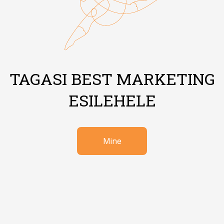
TAGASI BEST MARKETING
ESILEHELE
Mine