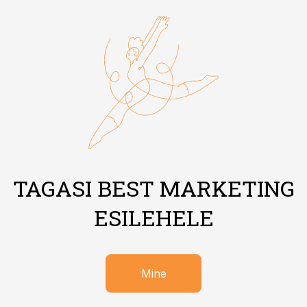
TAGASI BEST MARKETING
ESILEHELE
Mine