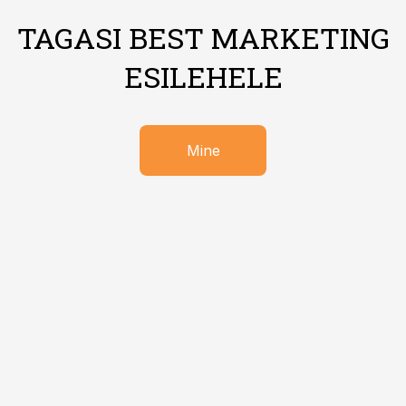
TAGASI BEST MARKETING
ESILEHELE
Mine