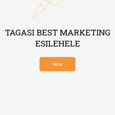
TAGASI BEST MARKETING
ESILEHELE
Mine