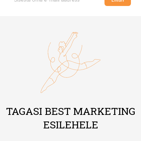
TAGASI BEST MARKETING
ESILEHELE