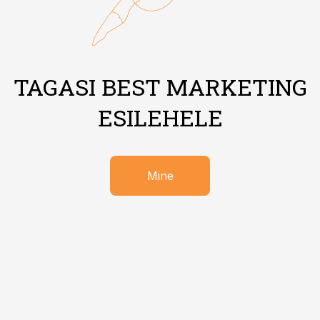
TAGASI BEST MARKETING
ESILEHELE
Mine