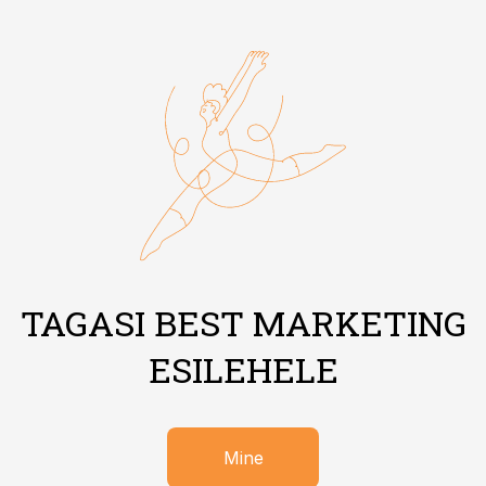
TAGASI BEST MARKETING
ESILEHELE
Mine