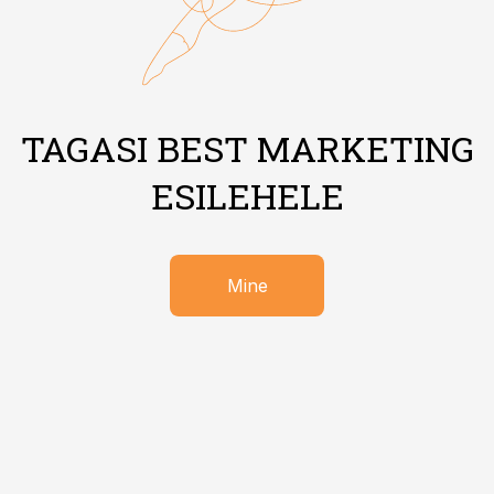
TAGASI BEST MARKETING
ESILEHELE
Mine