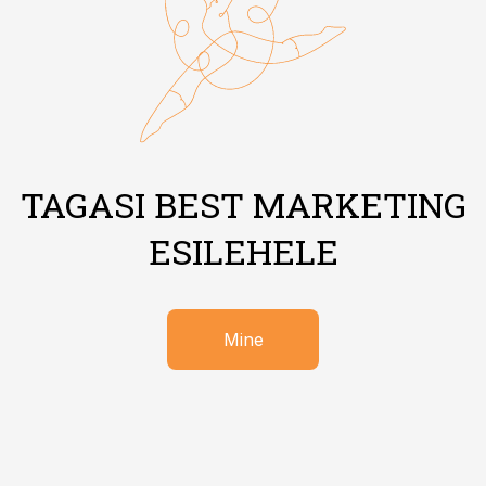
TAGASI BEST MARKETING
ESILEHELE
Mine