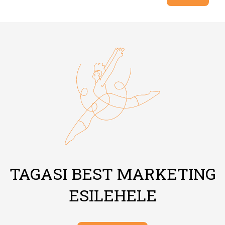
TAGASI BEST MARKETING
ESILEHELE