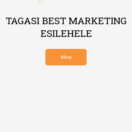
TAGASI BEST MARKETING
ESILEHELE
Mine