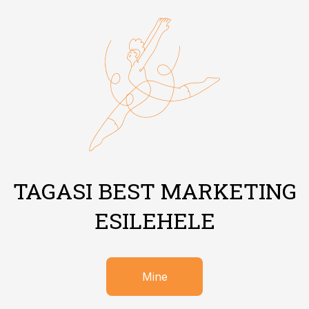
TAGASI BEST MARKETING
ESILEHELE
Mine