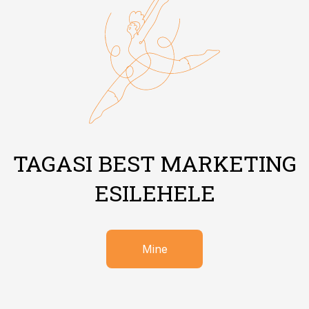
TAGASI BEST MARKETING
ESILEHELE
Mine