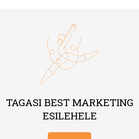
TAGASI BEST MARKETING
ESILEHELE