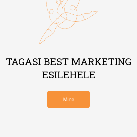
TAGASI BEST MARKETING
ESILEHELE
Mine