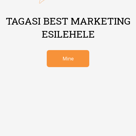
TAGASI BEST MARKETING
ESILEHELE
Mine