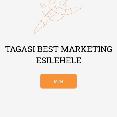
TAGASI BEST MARKETING
ESILEHELE
Mine