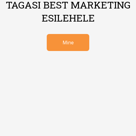
TAGASI BEST MARKETING
ESILEHELE
Mine