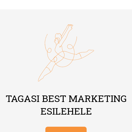
TAGASI BEST MARKETING
ESILEHELE