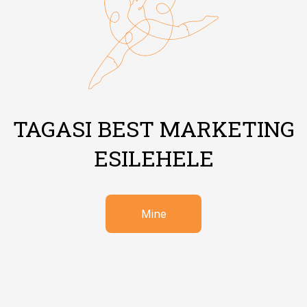
TAGASI BEST MARKETING
ESILEHELE
Mine