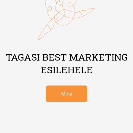
TAGASI BEST MARKETING
ESILEHELE
Mine