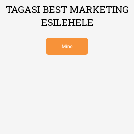
TAGASI BEST MARKETING
ESILEHELE
Mine