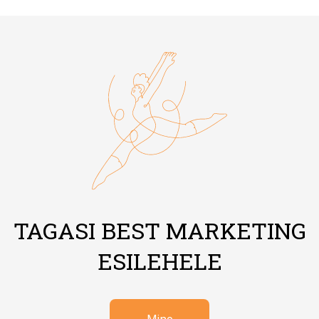
TAGASI BEST MARKETING
ESILEHELE