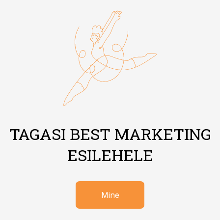
TAGASI BEST MARKETING
ESILEHELE
Mine