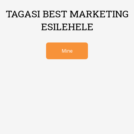
TAGASI BEST MARKETING
ESILEHELE
Mine