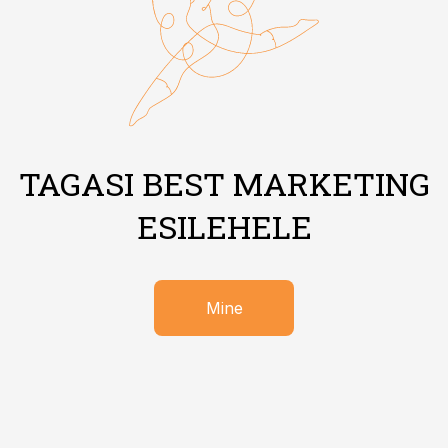
TAGASI BEST MARKETING
ESILEHELE
Mine