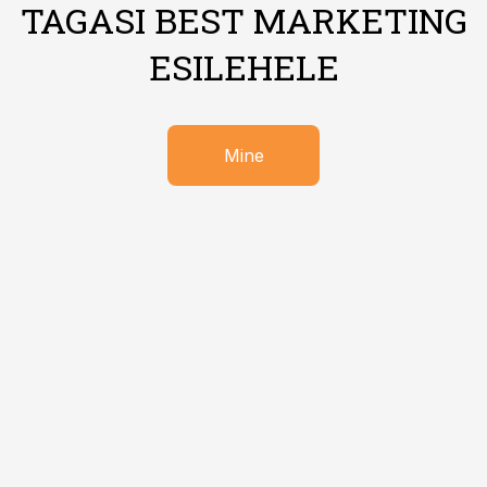
TAGASI BEST MARKETING
ESILEHELE
Mine