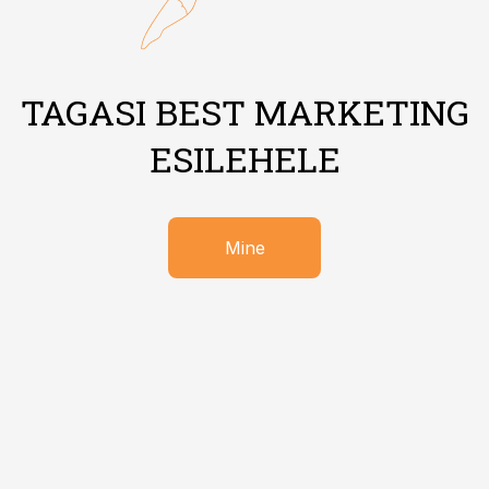
TAGASI BEST MARKETING
ESILEHELE
Mine