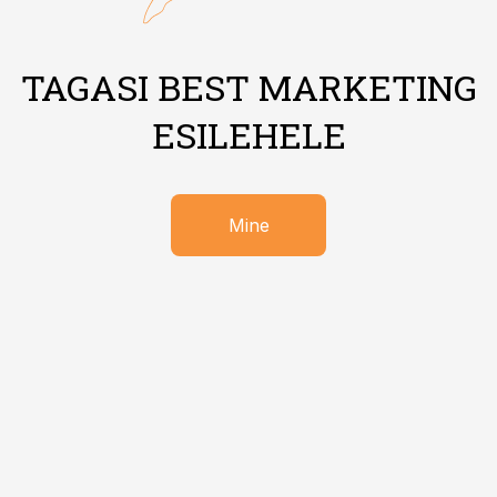
TAGASI BEST MARKETING
ESILEHELE
Mine