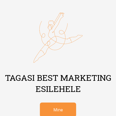
TAGASI BEST MARKETING
ESILEHELE
Mine