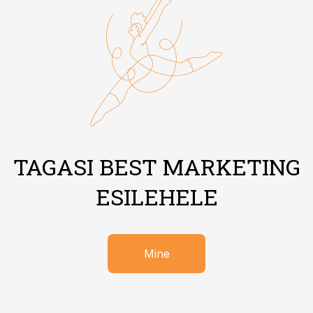
TAGASI BEST MARKETING
ESILEHELE
Mine