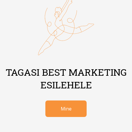
TAGASI BEST MARKETING
ESILEHELE
Mine